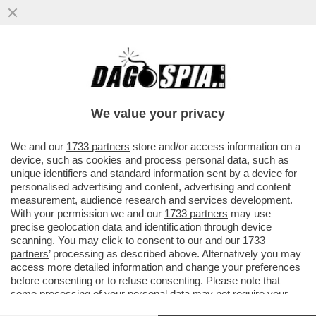
IL DIVANO DEI GIUSTI - IL FILM DELLA
SERATA IN CHIARO? DIREI 'PICCOLE
DONNE', NELLA VERSIONE 2019...
We value your privacy
VAI ALL'ARTICOLO
We and our
1733 partners
store and/or access information on a
device, such as cookies and process personal data, such as
unique identifiers and standard information sent by a device for
personalised advertising and content, advertising and content
measurement, audience research and services development.
With your permission we and our
1733 partners
may use
precise geolocation data and identification through device
scanning. You may click to consent to our and our
1733
partners
’ processing as described above. Alternatively you may
access more detailed information and change your preferences
before consenting or to refuse consenting. Please note that
some processing of your personal data may not require your
consent, but you have a right to object to such processing. Your