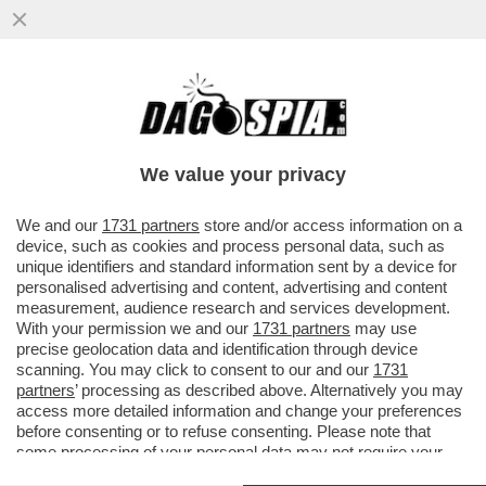
IL DIVANO DEI GIUSTI - IL FILM DELLA
SERATA IN CHIARO? DIREI 'PICCOLE
DONNE', NELLA VERSIONE 2019...
We value your privacy
VAI ALL'ARTICOLO
We and our
1731 partners
store and/or access information on a
device, such as cookies and process personal data, such as
unique identifiers and standard information sent by a device for
personalised advertising and content, advertising and content
measurement, audience research and services development.
With your permission we and our
1731 partners
may use
precise geolocation data and identification through device
scanning. You may click to consent to our and our
1731
partners
’ processing as described above. Alternatively you may
access more detailed information and change your preferences
before consenting or to refuse consenting. Please note that
some processing of your personal data may not require your
consent, but you have a right to object to such processing. Your