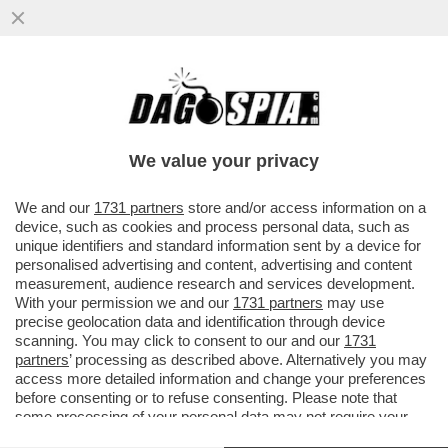
IL DIVANO DEI GIUSTI - IL FILM DELLA
SERATA IN CHIARO? DIREI 'PICCOLE
DONNE', NELLA VERSIONE 2019...
We value your privacy
VAI ALL'ARTICOLO
We and our
1731 partners
store and/or access information on a
device, such as cookies and process personal data, such as
unique identifiers and standard information sent by a device for
personalised advertising and content, advertising and content
measurement, audience research and services development.
With your permission we and our
1731 partners
may use
precise geolocation data and identification through device
scanning. You may click to consent to our and our
1731
partners
’ processing as described above. Alternatively you may
access more detailed information and change your preferences
before consenting or to refuse consenting. Please note that
some processing of your personal data may not require your
consent, but you have a right to object to such processing. Your