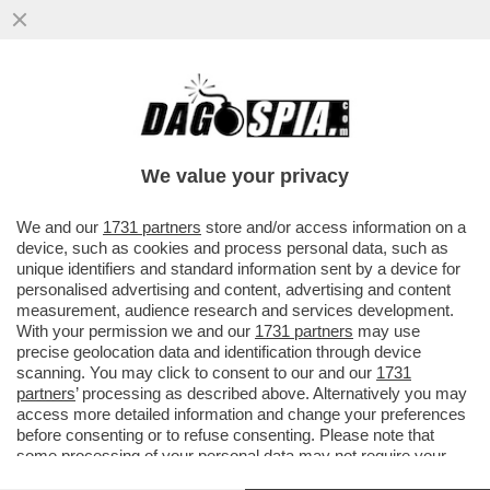
IL DIVANO DEI GIUSTI - IL FILM DELLA
SERATA IN CHIARO? DIREI 'PICCOLE
DONNE', NELLA VERSIONE 2019...
We value your privacy
VAI ALL'ARTICOLO
We and our
1731 partners
store and/or access information on a
device, such as cookies and process personal data, such as
unique identifiers and standard information sent by a device for
personalised advertising and content, advertising and content
measurement, audience research and services development.
With your permission we and our
1731 partners
may use
precise geolocation data and identification through device
scanning. You may click to consent to our and our
1731
partners
’ processing as described above. Alternatively you may
access more detailed information and change your preferences
before consenting or to refuse consenting. Please note that
some processing of your personal data may not require your
consent, but you have a right to object to such processing. Your