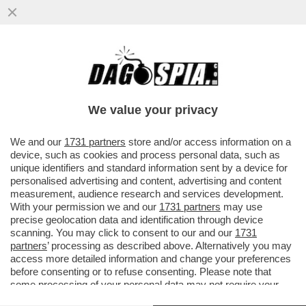
IL DIVANO DEI GIUSTI - IL FILM DELLA
SERATA IN CHIARO? DIREI 'PICCOLE
DONNE', NELLA VERSIONE 2019...
We value your privacy
VAI ALL'ARTICOLO
We and our
1731 partners
store and/or access information on a
device, such as cookies and process personal data, such as
unique identifiers and standard information sent by a device for
personalised advertising and content, advertising and content
measurement, audience research and services development.
With your permission we and our
1731 partners
may use
precise geolocation data and identification through device
scanning. You may click to consent to our and our
1731
partners
’ processing as described above. Alternatively you may
access more detailed information and change your preferences
before consenting or to refuse consenting. Please note that
some processing of your personal data may not require your
consent, but you have a right to object to such processing. Your