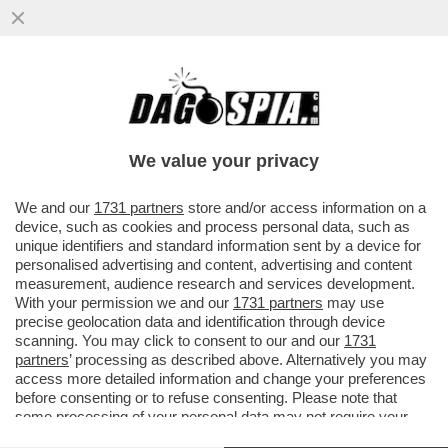
IL DIVANO DEI GIUSTI - IL FILM DELLA
SERATA IN CHIARO? DIREI 'PICCOLE
DONNE', NELLA VERSIONE 2019...
We value your privacy
VAI ALL'ARTICOLO
We and our
1731 partners
store and/or access information on a
device, such as cookies and process personal data, such as
unique identifiers and standard information sent by a device for
personalised advertising and content, advertising and content
measurement, audience research and services development.
With your permission we and our
1731 partners
may use
precise geolocation data and identification through device
scanning. You may click to consent to our and our
1731
partners
’ processing as described above. Alternatively you may
access more detailed information and change your preferences
before consenting or to refuse consenting. Please note that
some processing of your personal data may not require your
consent, but you have a right to object to such processing. Your