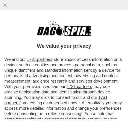
IL DIVANO DEI GIUSTI - IL FILM DELLA
SERATA IN CHIARO? DIREI 'PICCOLE
DONNE', NELLA VERSIONE 2019...
We value your privacy
VAI ALL'ARTICOLO
We and our
1731 partners
store and/or access information on a
device, such as cookies and process personal data, such as
unique identifiers and standard information sent by a device for
personalised advertising and content, advertising and content
measurement, audience research and services development.
With your permission we and our
1731 partners
may use
precise geolocation data and identification through device
scanning. You may click to consent to our and our
1731
partners
’ processing as described above. Alternatively you may
access more detailed information and change your preferences
before consenting or to refuse consenting. Please note that
some processing of your personal data may not require your
consent, but you have a right to object to such processing. Your