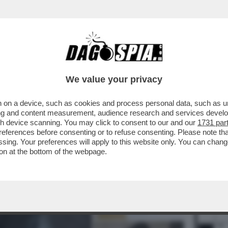
BUSINESS
CAFONAL
CRONACHE
SPORT
DAGO
We value your privacy
 on a device, such as cookies and process personal data, such as uni
ising and content measurement, audience research and services deve
gh device scanning. You may click to consent to our and our
1731 par
ferences before consenting or to refuse consenting. Please note th
essing. Your preferences will apply to this website only. You can cha
on at the bottom of the webpage.