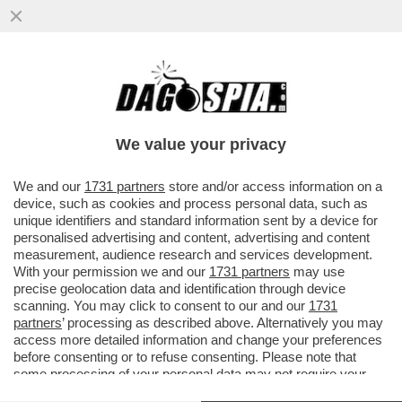
DAGOREPORT - LA RELAZIONE CONTE-
PIANTEDOSI, UFFICIALIZZATA DALLA
'GIORNALISTA' IN UN'INTERVISTA...
We value your privacy
VAI ALL'ARTICOLO
We and our
1731 partners
store and/or access information on a
device, such as cookies and process personal data, such as
unique identifiers and standard information sent by a device for
personalised advertising and content, advertising and content
measurement, audience research and services development.
With your permission we and our
1731 partners
may use
precise geolocation data and identification through device
scanning. You may click to consent to our and our
1731
partners
’ processing as described above. Alternatively you may
access more detailed information and change your preferences
before consenting or to refuse consenting. Please note that
some processing of your personal data may not require your
consent, but you have a right to object to such processing. Your