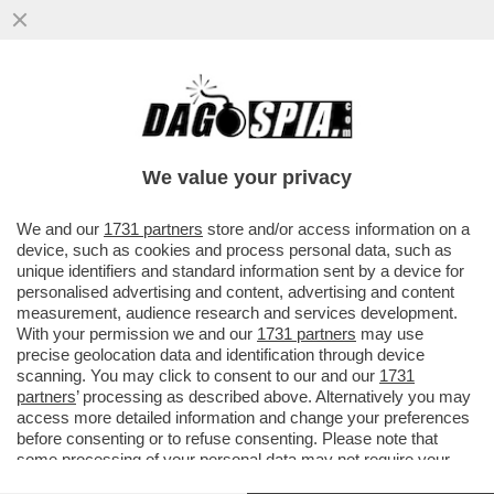
DAGOREPORT - LA RELAZIONE CONTE-
PIANTEDOSI, UFFICIALIZZATA DALLA
'GIORNALISTA' IN UN'INTERVISTA...
We value your privacy
VAI ALL'ARTICOLO
We and our
1731 partners
store and/or access information on a
device, such as cookies and process personal data, such as
unique identifiers and standard information sent by a device for
personalised advertising and content, advertising and content
measurement, audience research and services development.
With your permission we and our
1731 partners
may use
precise geolocation data and identification through device
scanning. You may click to consent to our and our
1731
partners
’ processing as described above. Alternatively you may
access more detailed information and change your preferences
before consenting or to refuse consenting. Please note that
some processing of your personal data may not require your
consent, but you have a right to object to such processing. Your