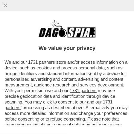
DAGOREPORT - LA RELAZIONE CONTE-
PIANTEDOSI, UFFICIALIZZATA DALLA
'GIORNALISTA' IN UN'INTERVISTA...
We value your privacy
VAI ALL'ARTICOLO
We and our
1731 partners
store and/or access information on a
device, such as cookies and process personal data, such as
unique identifiers and standard information sent by a device for
personalised advertising and content, advertising and content
measurement, audience research and services development.
With your permission we and our
1731 partners
may use
precise geolocation data and identification through device
scanning. You may click to consent to our and our
1731
partners
’ processing as described above. Alternatively you may
access more detailed information and change your preferences
before consenting or to refuse consenting. Please note that
some processing of your personal data may not require your
consent, but you have a right to object to such processing. Your