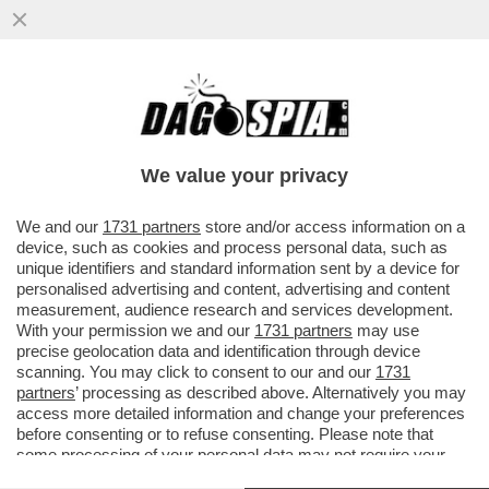
DAGOREPORT - LA RELAZIONE CONTE-
PIANTEDOSI, UFFICIALIZZATA DALLA
'GIORNALISTA' IN UN'INTERVISTA...
We value your privacy
VAI ALL'ARTICOLO
We and our
1731 partners
store and/or access information on a
device, such as cookies and process personal data, such as
unique identifiers and standard information sent by a device for
personalised advertising and content, advertising and content
measurement, audience research and services development.
With your permission we and our
1731 partners
may use
precise geolocation data and identification through device
scanning. You may click to consent to our and our
1731
partners
’ processing as described above. Alternatively you may
access more detailed information and change your preferences
before consenting or to refuse consenting. Please note that
some processing of your personal data may not require your
consent, but you have a right to object to such processing. Your