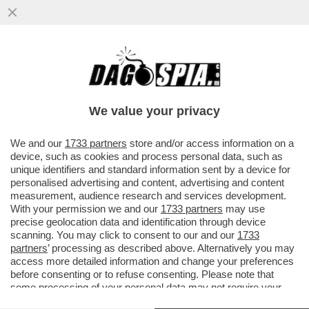
DAGOREPORT - LA RELAZIONE CONTE-
PIANTEDOSI, UFFICIALIZZATA DALLA
'GIORNALISTA' IN UN'INTERVISTA...
We value your privacy
VAI ALL'ARTICOLO
We and our
1733 partners
store and/or access information on a
device, such as cookies and process personal data, such as
unique identifiers and standard information sent by a device for
personalised advertising and content, advertising and content
measurement, audience research and services development.
With your permission we and our
1733 partners
may use
precise geolocation data and identification through device
scanning. You may click to consent to our and our
1733
partners
’ processing as described above. Alternatively you may
access more detailed information and change your preferences
before consenting or to refuse consenting. Please note that
some processing of your personal data may not require your
consent, but you have a right to object to such processing. Your