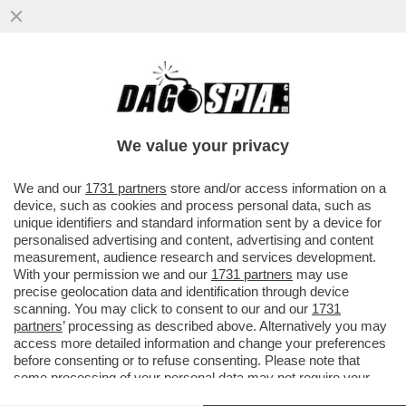
DAGOREPORT - LA RELAZIONE CONTE-
PIANTEDOSI, UFFICIALIZZATA DALLA
'GIORNALISTA' IN UN'INTERVISTA...
We value your privacy
VAI ALL'ARTICOLO
We and our
1731 partners
store and/or access information on a
device, such as cookies and process personal data, such as
unique identifiers and standard information sent by a device for
personalised advertising and content, advertising and content
measurement, audience research and services development.
With your permission we and our
1731 partners
may use
precise geolocation data and identification through device
scanning. You may click to consent to our and our
1731
partners
’ processing as described above. Alternatively you may
access more detailed information and change your preferences
before consenting or to refuse consenting. Please note that
some processing of your personal data may not require your
consent, but you have a right to object to such processing. Your