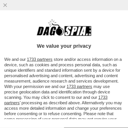
DAGOREPORT - LA RELAZIONE CONTE-
PIANTEDOSI, UFFICIALIZZATA DALLA
'GIORNALISTA' IN UN'INTERVISTA...
We value your privacy
VAI ALL'ARTICOLO
We and our
1733 partners
store and/or access information on a
device, such as cookies and process personal data, such as
unique identifiers and standard information sent by a device for
personalised advertising and content, advertising and content
measurement, audience research and services development.
With your permission we and our
1733 partners
may use
precise geolocation data and identification through device
scanning. You may click to consent to our and our
1733
partners
’ processing as described above. Alternatively you may
access more detailed information and change your preferences
before consenting or to refuse consenting. Please note that
some processing of your personal data may not require your
consent, but you have a right to object to such processing. Your