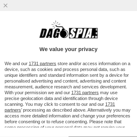
DAGOREPORT - LA RELAZIONE CONTE-
PIANTEDOSI, UFFICIALIZZATA DALLA
'GIORNALISTA' IN UN'INTERVISTA...
We value your privacy
VAI ALL'ARTICOLO
We and our
1731 partners
store and/or access information on a
device, such as cookies and process personal data, such as
unique identifiers and standard information sent by a device for
personalised advertising and content, advertising and content
measurement, audience research and services development.
With your permission we and our
1731 partners
may use
precise geolocation data and identification through device
scanning. You may click to consent to our and our
1731
partners
’ processing as described above. Alternatively you may
access more detailed information and change your preferences
before consenting or to refuse consenting. Please note that
some processing of your personal data may not require your
consent, but you have a right to object to such processing. Your