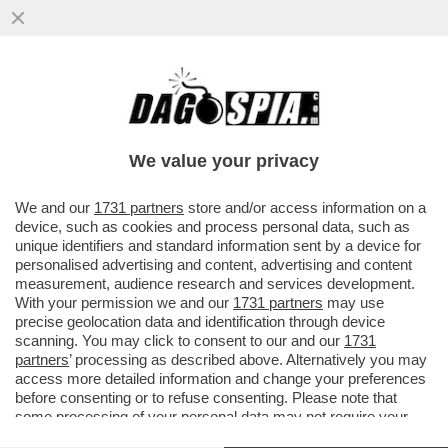
DAGOREPORT - LA RELAZIONE CONTE-
PIANTEDOSI, UFFICIALIZZATA DALLA
'GIORNALISTA' IN UN'INTERVISTA...
We value your privacy
VAI ALL'ARTICOLO
We and our
1731 partners
store and/or access information on a
device, such as cookies and process personal data, such as
unique identifiers and standard information sent by a device for
personalised advertising and content, advertising and content
measurement, audience research and services development.
With your permission we and our
1731 partners
may use
precise geolocation data and identification through device
scanning. You may click to consent to our and our
1731
partners
’ processing as described above. Alternatively you may
access more detailed information and change your preferences
before consenting or to refuse consenting. Please note that
some processing of your personal data may not require your
consent, but you have a right to object to such processing. Your