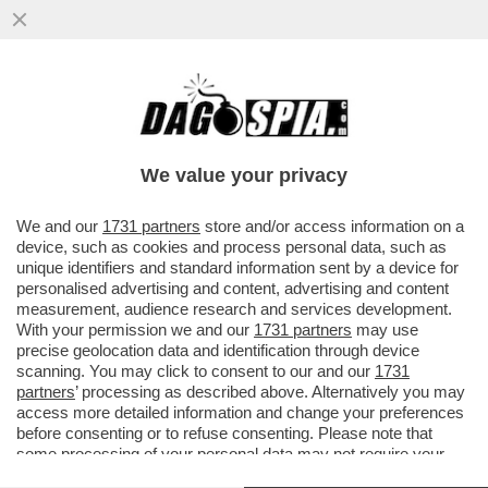
DAGOREPORT - LA RELAZIONE CONTE-
PIANTEDOSI, UFFICIALIZZATA DALLA
'GIORNALISTA' IN UN'INTERVISTA...
We value your privacy
VAI ALL'ARTICOLO
We and our
1731 partners
store and/or access information on a
device, such as cookies and process personal data, such as
unique identifiers and standard information sent by a device for
personalised advertising and content, advertising and content
measurement, audience research and services development.
With your permission we and our
1731 partners
may use
precise geolocation data and identification through device
scanning. You may click to consent to our and our
1731
partners
’ processing as described above. Alternatively you may
access more detailed information and change your preferences
before consenting or to refuse consenting. Please note that
some processing of your personal data may not require your
consent, but you have a right to object to such processing. Your