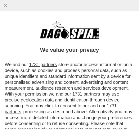
DAGOREPORT - TUTTE LE DOMANDE SUL
CASO CONTE-PIANTEDOSI – PERCHÉ
CLAUDIA CONTE, CHE SOSTIENE ..
We value your privacy
VAI ALL'ARTICOLO
We and our
1731 partners
store and/or access information on a
device, such as cookies and process personal data, such as
unique identifiers and standard information sent by a device for
personalised advertising and content, advertising and content
measurement, audience research and services development.
With your permission we and our
1731 partners
may use
precise geolocation data and identification through device
scanning. You may click to consent to our and our
1731
partners
’ processing as described above. Alternatively you may
access more detailed information and change your preferences
before consenting or to refuse consenting. Please note that
some processing of your personal data may not require your
consent, but you have a right to object to such processing. Your