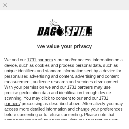
DAGOREPORT - TUTTE LE DOMANDE SUL
CASO CONTE-PIANTEDOSI – PERCHÉ
CLAUDIA CONTE, CHE SOSTIENE ..
We value your privacy
VAI ALL'ARTICOLO
We and our
1731 partners
store and/or access information on a
device, such as cookies and process personal data, such as
unique identifiers and standard information sent by a device for
personalised advertising and content, advertising and content
measurement, audience research and services development.
With your permission we and our
1731 partners
may use
precise geolocation data and identification through device
scanning. You may click to consent to our and our
1731
partners
’ processing as described above. Alternatively you may
access more detailed information and change your preferences
before consenting or to refuse consenting. Please note that
some processing of your personal data may not require your
consent, but you have a right to object to such processing. Your