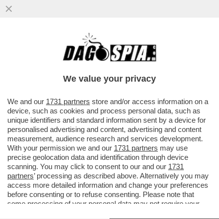
DAGOREPORT - TUTTE LE DOMANDE SUL
CASO CONTE-PIANTEDOSI – PERCHÉ
CLAUDIA CONTE, CHE SOSTIENE ..
We value your privacy
VAI ALL'ARTICOLO
We and our
1731 partners
store and/or access information on a
device, such as cookies and process personal data, such as
unique identifiers and standard information sent by a device for
personalised advertising and content, advertising and content
measurement, audience research and services development.
With your permission we and our
1731 partners
may use
precise geolocation data and identification through device
scanning. You may click to consent to our and our
1731
partners
’ processing as described above. Alternatively you may
access more detailed information and change your preferences
before consenting or to refuse consenting. Please note that
some processing of your personal data may not require your
consent, but you have a right to object to such processing. Your