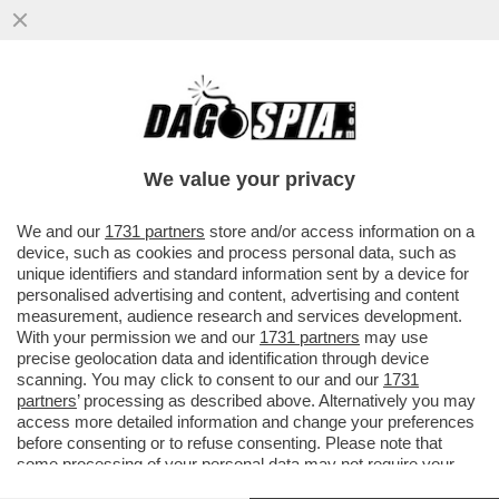
DAGOREPORT - TUTTE LE DOMANDE SUL
CASO CONTE-PIANTEDOSI – PERCHÉ
CLAUDIA CONTE, CHE SOSTIENE ..
We value your privacy
VAI ALL'ARTICOLO
We and our
1731 partners
store and/or access information on a
device, such as cookies and process personal data, such as
unique identifiers and standard information sent by a device for
personalised advertising and content, advertising and content
measurement, audience research and services development.
With your permission we and our
1731 partners
may use
precise geolocation data and identification through device
scanning. You may click to consent to our and our
1731
partners
’ processing as described above. Alternatively you may
access more detailed information and change your preferences
before consenting or to refuse consenting. Please note that
some processing of your personal data may not require your
consent, but you have a right to object to such processing. Your