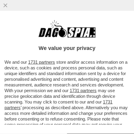
DAGOREPORT - TUTTE LE DOMANDE SUL
CASO CONTE-PIANTEDOSI – PERCHÉ
CLAUDIA CONTE, CHE SOSTIENE ..
We value your privacy
VAI ALL'ARTICOLO
We and our
1731 partners
store and/or access information on a
device, such as cookies and process personal data, such as
unique identifiers and standard information sent by a device for
personalised advertising and content, advertising and content
measurement, audience research and services development.
With your permission we and our
1731 partners
may use
precise geolocation data and identification through device
scanning. You may click to consent to our and our
1731
partners
’ processing as described above. Alternatively you may
access more detailed information and change your preferences
before consenting or to refuse consenting. Please note that
some processing of your personal data may not require your
consent, but you have a right to object to such processing. Your