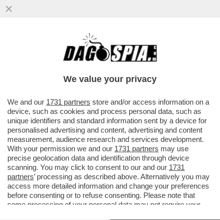
DAGOREPORT - TUTTE LE DOMANDE SUL
CASO CONTE-PIANTEDOSI – PERCHÉ
CLAUDIA CONTE, CHE SOSTIENE ..
We value your privacy
VAI ALL'ARTICOLO
We and our
1731 partners
store and/or access information on a
device, such as cookies and process personal data, such as
unique identifiers and standard information sent by a device for
personalised advertising and content, advertising and content
measurement, audience research and services development.
With your permission we and our
1731 partners
may use
precise geolocation data and identification through device
scanning. You may click to consent to our and our
1731
partners
’ processing as described above. Alternatively you may
access more detailed information and change your preferences
before consenting or to refuse consenting. Please note that
some processing of your personal data may not require your
consent, but you have a right to object to such processing. Your