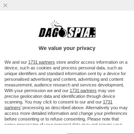
DAGOREPORT - TUTTE LE DOMANDE SUL
CASO CONTE-PIANTEDOSI – PERCHÉ
CLAUDIA CONTE, CHE SOSTIENE ..
We value your privacy
VAI ALL'ARTICOLO
We and our
1731 partners
store and/or access information on a
device, such as cookies and process personal data, such as
unique identifiers and standard information sent by a device for
personalised advertising and content, advertising and content
measurement, audience research and services development.
With your permission we and our
1731 partners
may use
precise geolocation data and identification through device
scanning. You may click to consent to our and our
1731
partners
’ processing as described above. Alternatively you may
access more detailed information and change your preferences
before consenting or to refuse consenting. Please note that
some processing of your personal data may not require your
consent, but you have a right to object to such processing. Your
PROFILO LINKEDIN DI CLAUDIA CONTE