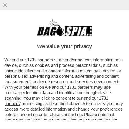
DAGOREPORT - TUTTE LE DOMANDE SUL
CASO CONTE-PIANTEDOSI – PERCHÉ
CLAUDIA CONTE, CHE SOSTIENE ..
We value your privacy
VAI ALL'ARTICOLO
We and our
1731 partners
store and/or access information on a
device, such as cookies and process personal data, such as
unique identifiers and standard information sent by a device for
personalised advertising and content, advertising and content
measurement, audience research and services development.
With your permission we and our
1731 partners
may use
precise geolocation data and identification through device
scanning. You may click to consent to our and our
1731
partners
’ processing as described above. Alternatively you may
access more detailed information and change your preferences
before consenting or to refuse consenting. Please note that
some processing of your personal data may not require your
consent, but you have a right to object to such processing. Your