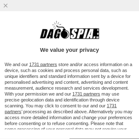
We value your privacy
We and our
1731 partners
store and/or access information on a
device, such as cookies and process personal data, such as
unique identifiers and standard information sent by a device for
personalised advertising and content, advertising and content
measurement, audience research and services development.
With your permission we and our
1731 partners
may use
precise geolocation data and identification through device
scanning. You may click to consent to our and our
1731
partners
’ processing as described above. Alternatively you may
access more detailed information and change your preferences
before consenting or to refuse consenting. Please note that
some processing of your personal data may not require your
consent, but you have a right to object to such processing. Your